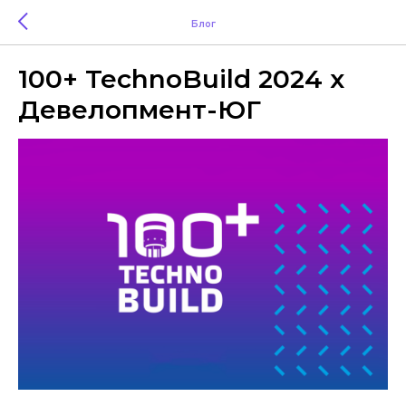
Блог
100+ TechnoBuild 2024 х
Девелопмент-ЮГ