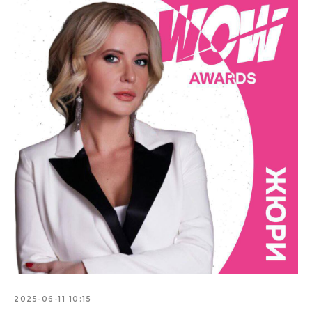
2025-06-11 10:15