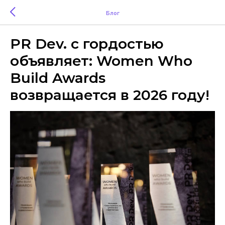
Блог
PR Dev. с гордостью
объявляет: Women Who
Build Awards
возвращается в 2026 году!