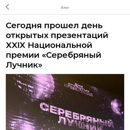
Блог
Сегодня прошел день
открытых презентаций
XXIX Национальной
премии «Серебряный
Лучник»