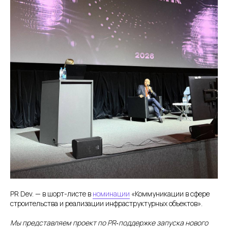
PR Dev. — в шорт-листе в
номинации
«Коммуникации в сфере
строительства и реализации инфраструктурных объектов».
Мы представляем проект по PR‑поддержке запуска нового