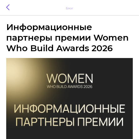
Блог
Информационные
партнеры премии Women
Who Build Awards 2026